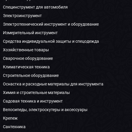
Специнструмент для автомобиля
Электроинструмент
Электротехнический инструмент и оборудование
Измерительный инструмент
Средства индивидуальной защиты и спецодежда
Хозяйственные товары
Сварочное оборудование
Климатическая техника
Строительное оборудование
Оснастка и расходные материалы для инструмента
Химия и строительные материалы
Садовая техника и инструмент
Велосипеды, электроскутеры и аксессуары
Крепеж
Сантехника