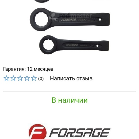
Гарантия: 12 месяцев
Написать отзыв
(0)
В наличии