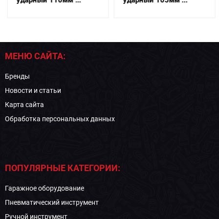
ударный 110мм ...
ударный 105мм ...
МЕНЮ САЙТА:
Бренды
Новости и статьи
Карта сайта
Обработка персональных данных
ПОПУЛЯРНЫЕ КАТЕГОРИИ:
Гаражное оборудование
Пневматический инструмент
Ручной инструмент