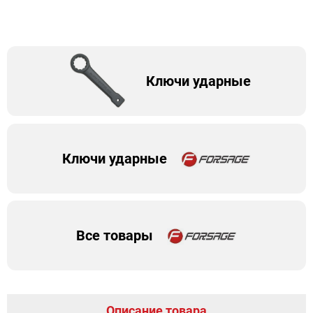
Ключи ударные
Ключи ударные
Все товары
Описание товара