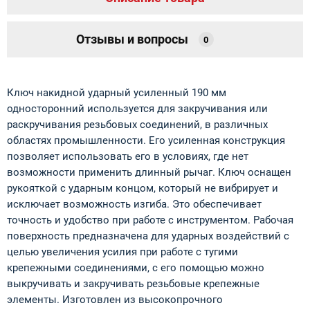
Отзывы и вопросы
0
Ключ накидной ударный усиленный 190 мм
односторонний используется для закручивания или
раскручивания резьбовых соединений, в различных
областях промышленности. Его усиленная конструкция
позволяет использовать его в условиях, где нет
возможности применить длинный рычаг. Ключ оснащен
рукояткой с ударным концом, который не вибрирует и
исключает возможность изгиба. Это обеспечивает
точность и удобство при работе с инструментом. Рабочая
поверхность предназначена для ударных воздействий с
целью увеличения усилия при работе с тугими
крепежными соединениями, с его помощью можно
выкручивать и закручивать резьбовые крепежные
элементы. Изготовлен из высокопрочного