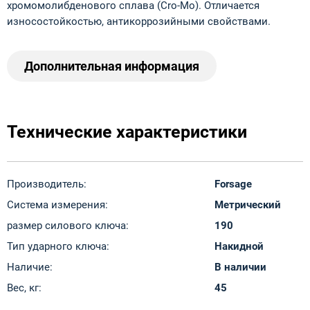
хромомолибденового сплава (Cro-Mo). Отличается
износостойкостью, антикоррозийными свойствами.
Дополнительная информация
Технические характеристики
Производитель:
Forsage
Система измерения:
Метрический
размер силового ключа:
190
Тип ударного ключа:
Накидной
Наличие:
В наличии
Вес, кг:
45