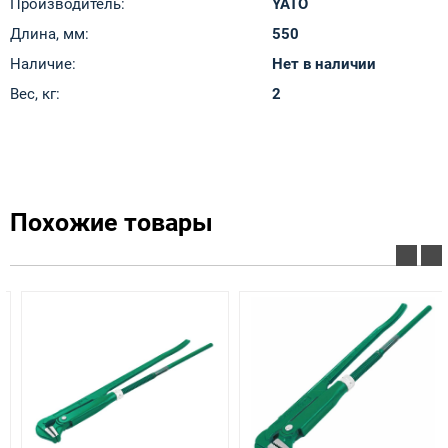
Производитель:
YATO
Длина, мм:
550
Наличие:
Нет в наличии
Вес, кг:
2
Похожие товары