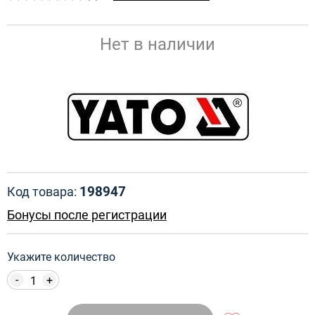
Нет в наличии
198947
Код товара:
Бонусы после регистрации
Укажите количество
-
+