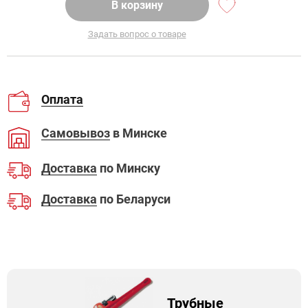
В корзину
Задать вопрос о товаре
Оплата
Самовывоз
в Минске
Доставка
по Минску
Доставка
по Беларуси
Трубные