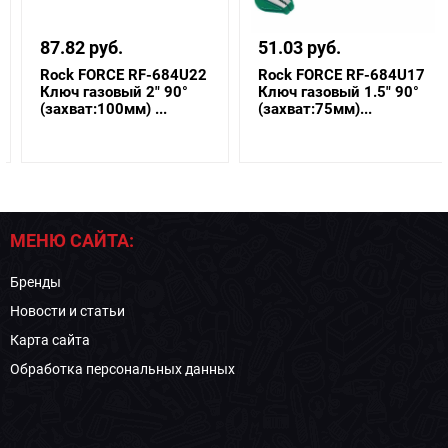
87.82 руб.
51.03 руб.
Rock FORCE RF-684U22
Rock FORCE RF-684U17
Ключ газовый 2" 90°
Ключ газовый 1.5" 90°
(захват:100мм) ...
(захват:75мм)...
МЕНЮ САЙТА:
Бренды
Новости и статьи
Карта сайта
Обработка персональных данных