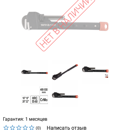
Гарантия: 1 месяцев
Написать отзыв
(0)