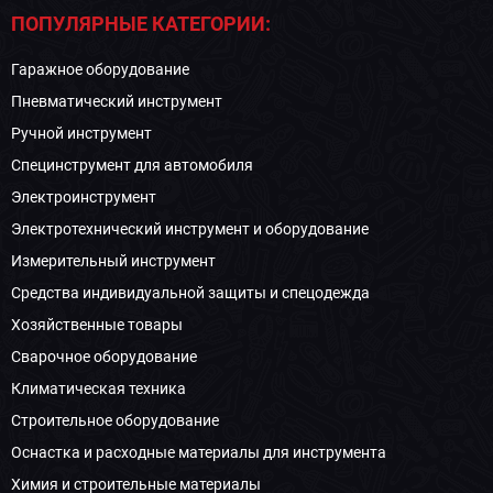
ПОПУЛЯРНЫЕ КАТЕГОРИИ:
Гаражное оборудование
Пневматический инструмент
Ручной инструмент
Специнструмент для автомобиля
Электроинструмент
Электротехнический инструмент и оборудование
Измерительный инструмент
Средства индивидуальной защиты и спецодежда
Хозяйственные товары
Сварочное оборудование
Климатическая техника
Строительное оборудование
Оснастка и расходные материалы для инструмента
Химия и строительные материалы