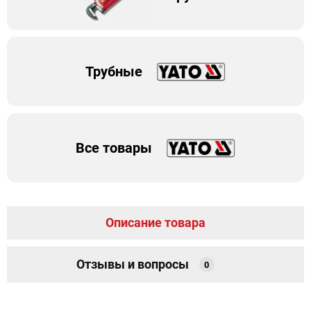
Трубные
Все товары
Описание товара
Отзывы и вопросы
0