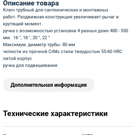
Описание товара
Ключ трубный для сантехнических и монтажных
работ. Раздвижная конструкция увеличивает рычаг и
крутящий момент.
ручка с возможностью установки 4 разных длин 400 - 550
мм: 16 ″, 18 ″, 20 ″, 22 ″
Максимум. диаметр трубы: 80 мм
челюсти из прочной CrMo стали твердостью 55-60 HRC
литой корпус
ручка для подвешивания
Дополнительная информация
Технические характеристики