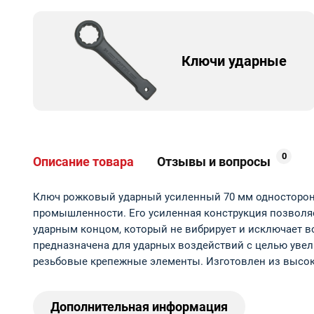
Ключи ударные
0
Описание товара
Отзывы и вопросы
Ключ рожковый ударный усиленный 70 мм односторонн
промышленности. Его усиленная конструкция позволяе
ударным концом, который не вибрирует и исключает во
предназначена для ударных воздействий с целью увел
резьбовые крепежные элементы. Изготовлен из высок
Дополнительная информация