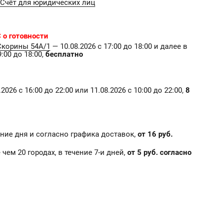
Счёт для юридических лиц
 о готовности
Скорины 54А/1
— 10.08.2026 с 17:00 до 18:00 и далее в
:00 до 18:00,
бесплатно
2026 с 16:00 до 22:00 или 11.08.2026 с 10:00 до 22:00,
8
чение дня и согласно графика доставок,
от 16 руб.
е чем 20 городах, в течение 7-и дней,
от 5 руб. согласно