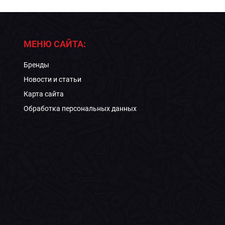
МЕНЮ САЙТА:
Бренды
Новости и статьи
Карта сайта
Обработка персональных данных