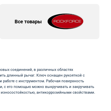
Все товары
овых соединений, в различных областях
нить длинный рычаг. Ключ оснащен рукояткой с
и работе с инструментом. Рабочая поверхность
и, с его помощью можно выкручивать и закручивать
я износостойкостью, антикоррозийными свойствами.