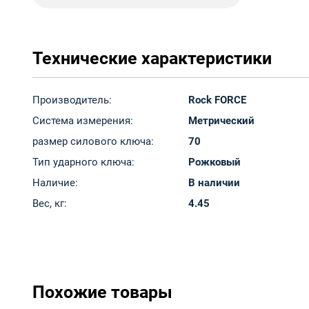
Технические характеристики
Производитель:
Rock FORCE
Система измерения:
Метрический
размер силового ключа:
70
Тип ударного ключа:
Рожковый
Наличие:
В наличии
Вес, кг:
4.45
Похожие товары