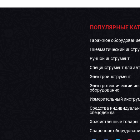
ПОПУЛЯРНЫЕ КАТ
Гаражное оборудовани
Пневматический инстру
Ручной инструмент
Специнструмент для ав
Электроинструмент
Электротехнический ин
оборудование
Измерительный инстру
Средства индивидуальн
спецодежда
Хозяйственные товары
Сварочное оборудовани