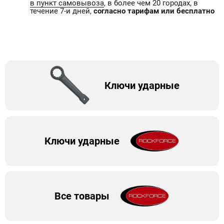
в пункт самовывоза
, в более чем 20 городах, в
течение 7-и дней,
согласно тарифам или бесплатно
Ключи ударные
Ключи ударные
Все товары