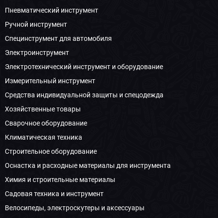
Пневматический инструмент
Ручной инструмент
Специнструмент для автомобиля
Электроинструмент
Электротехнический инструмент и оборудование
Измерительный инструмент
Средства индивидуальной защиты и спецодежда
Хозяйственные товары
Сварочное оборудование
Климатическая техника
Строительное оборудование
Оснастка и расходные материалы для инструмента
Химия и строительные материалы
Садовая техника и инструмент
Велосипеды, электроскутеры и аксессуары