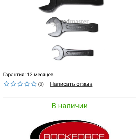
Гарантия: 12 месяцев
Написать отзыв
(0)
В наличии