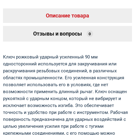
Описание товара
Отзывы и вопросы
0
Ключ рожковый ударный усиленный 90 мм
односторонний используется для закручивания или
раскручивания резьбовых соединений, в различных
областях промышленности. Его усиленная конструкция
позволяет использовать его в условиях, где нет
возможности применить длинный рычаг. Ключ оснащен
рукояткой с ударным концом, который не вибрирует и
исключает возможность изгиба. Это обеспечивает
точность и удобство при работе с инструментом. Рабочая
поверхность предназначена для ударных воздействий с
целью увеличения усилия при работе с тугими
крепежными соединениями, с его помощью можно