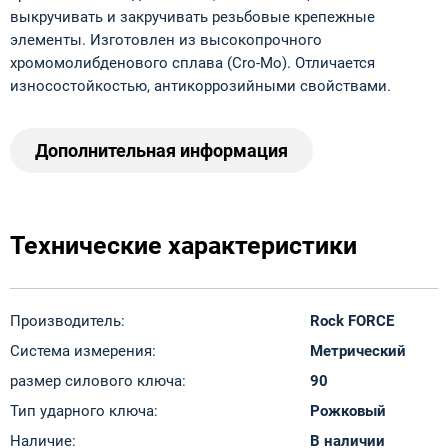
выкручивать и закручивать резьбовые крепежные
элементы. Изготовлен из высокопрочного
хромомолибденового сплава (Cro-Mo). Отличается
износостойкостью, антикоррозийными свойствами.
Дополнительная информация
Технические характеристики
Производитель:
Rock FORCE
Система измерения:
Метрический
размер силового ключа:
90
Тип ударного ключа:
Рожковый
Наличие:
В наличии