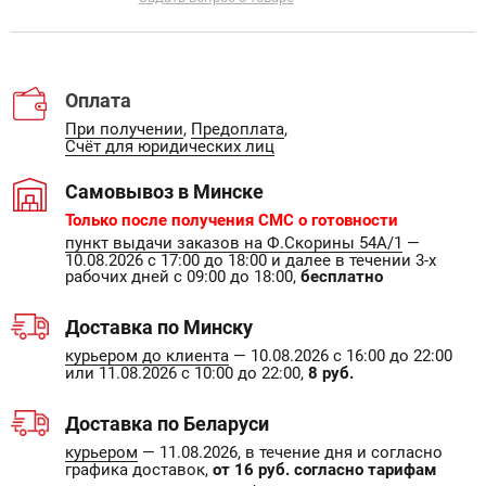
Оплата
При получении
,
Предоплата
,
Счёт для юридических лиц
Самовывоз в Минске
Только после получения СМС о готовности
пункт выдачи заказов на Ф.Скорины 54А/1
—
10.08.2026 с 17:00 до 18:00 и далее в течении 3-х
рабочих дней с 09:00 до 18:00,
бесплатно
Доставка по Минску
курьером до клиента
— 10.08.2026 с 16:00 до 22:00
или 11.08.2026 с 10:00 до 22:00,
8 руб.
Доставка по Беларуси
курьером
— 11.08.2026, в течение дня и согласно
графика доставок,
от 16 руб. согласно тарифам