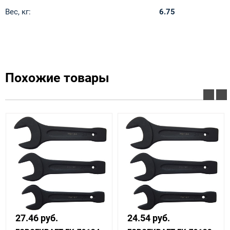
Вес, кг:
6.75
Похожие товары
27.46 руб.
24.54 руб.