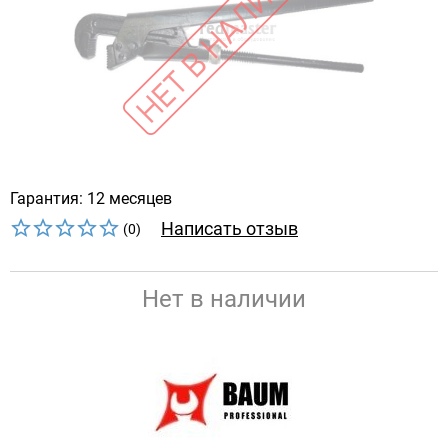
Гарантия: 12 месяцев
Написать отзыв
(0)
Нет в наличии