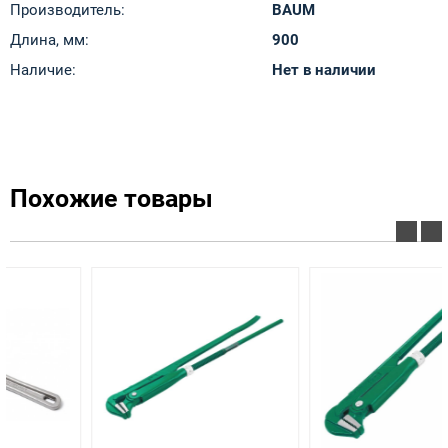
Производитель:
BAUM
Длина, мм:
900
Наличие:
Нет в наличии
Похожие товары