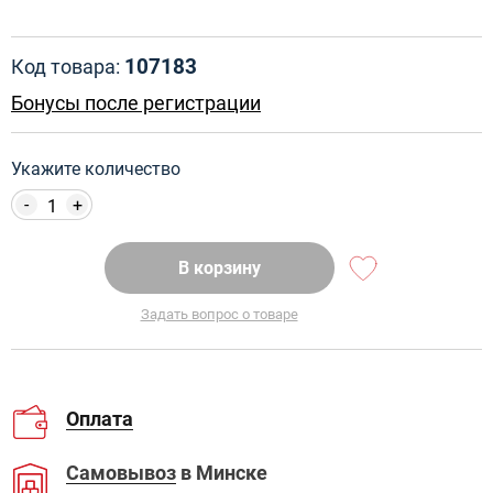
107183
Код товара:
Бонусы после регистрации
Укажите количество
-
+
В корзину
Задать вопрос о товаре
Оплата
Самовывоз
в Минске