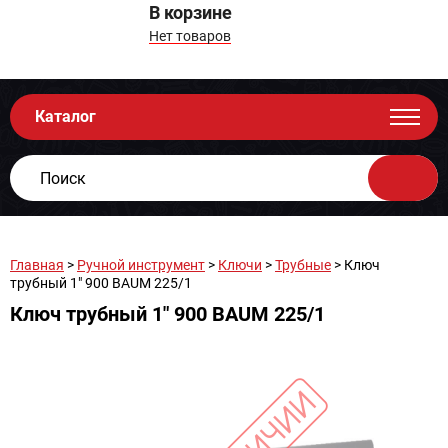
В корзине
Нет товаров
Каталог
Главная
>
Ручной инструмент
>
Ключи
>
Трубные
> Ключ
трубный 1" 900 BAUM 225/1
Ключ трубный 1" 900 BAUM 225/1