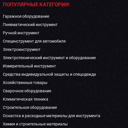
ПОПУЛЯРНЫЕ КАТЕГОРИИ:
Гаражное оборудование
Пневматический инструмент
Ручной инструмент
Специнструмент для автомобиля
Электроинструмент
Электротехнический инструмент и оборудование
Измерительный инструмент
Средства индивидуальной защиты и спецодежда
Хозяйственные товары
Сварочное оборудование
Климатическая техника
Строительное оборудование
Оснастка и расходные материалы для инструмента
Химия и строительные материалы