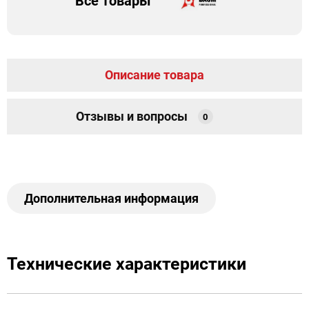
Все товары
Описание товара
Отзывы и вопросы
0
Дополнительная информация
Технические характеристики