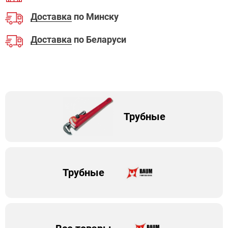
Доставка
по Минску
Доставка
по Беларуси
Трубные
Трубные