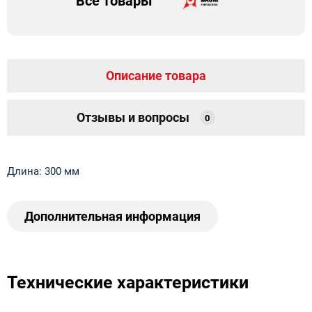
Все товары
Описание товара
Отзывы и вопросы
0
Длина: 300 мм
Дополнительная информация
Технические характеристики