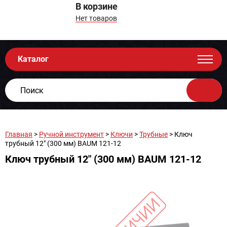
В корзине
Нет товаров
Каталог
Главная
>
Ручной инструмент
>
Ключи
>
Трубные
> Ключ
трубный 12" (300 мм) BAUM 121-12
Ключ трубный 12" (300 мм) BAUM 121-12