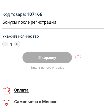
107166
Код товара:
Бонусы после регистрации
Укажите количество
-
+
В корзину
Задать вопрос о товаре
Оплата
Самовывоз
в Минске