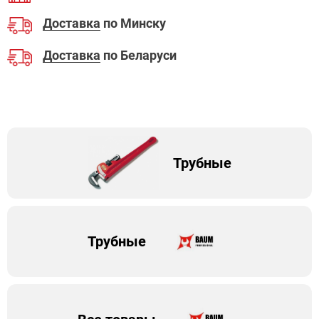
Доставка
по Минску
Доставка
по Беларуси
Трубные
Трубные