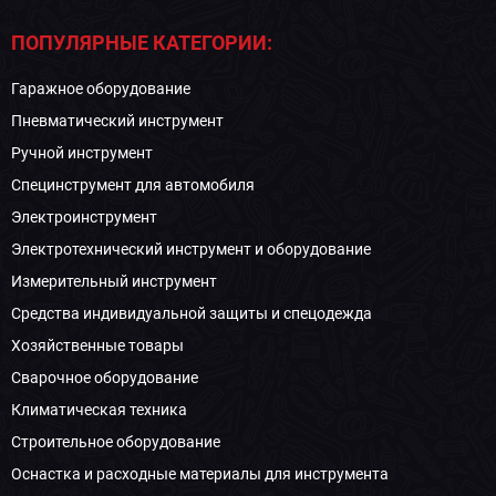
ПОПУЛЯРНЫЕ КАТЕГОРИИ:
Гаражное оборудование
Пневматический инструмент
Ручной инструмент
Специнструмент для автомобиля
Электроинструмент
Электротехнический инструмент и оборудование
Измерительный инструмент
Средства индивидуальной защиты и спецодежда
Хозяйственные товары
Сварочное оборудование
Климатическая техника
Строительное оборудование
Оснастка и расходные материалы для инструмента