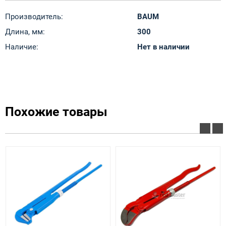
Производитель:
BAUM
Длина, мм:
300
Наличие:
Нет в наличии
Похожие товары