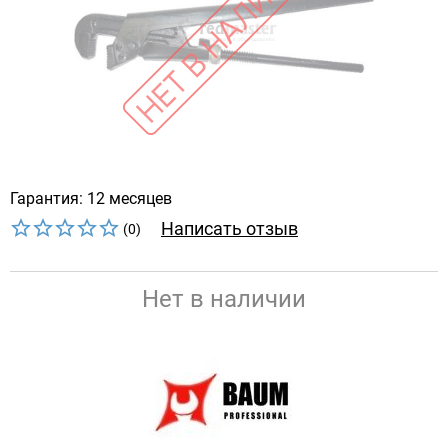
Гарантия: 12 месяцев
Написать отзыв
(0)
Нет в наличии