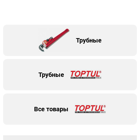
Трубные
Трубные
Все товары