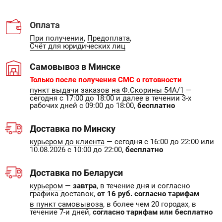
Оплата
При получении
,
Предоплата
,
Счёт для юридических лиц
Самовывоз в Минске
Только после получения СМС о готовности
пункт выдачи заказов на Ф.Скорины 54А/1
—
сегодня с 17:00 до 18:00 и далее в течении 3-х
рабочих дней с 09:00 до 18:00,
бесплатно
Доставка по Минску
курьером до клиента
— сегодня с 16:00 до 22:00 или
10.08.2026 с 10:00 до 22:00,
бесплатно
Доставка по Беларуси
курьером
—
завтра
, в течение дня и согласно
графика доставок,
от 16 руб. согласно тарифам
в пункт самовывоза
, в более чем 20 городах, в
течение 7-и дней,
согласно тарифам или бесплатно