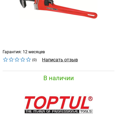
Гарантия: 12 месяцев
Написать отзыв
(0)
В наличии