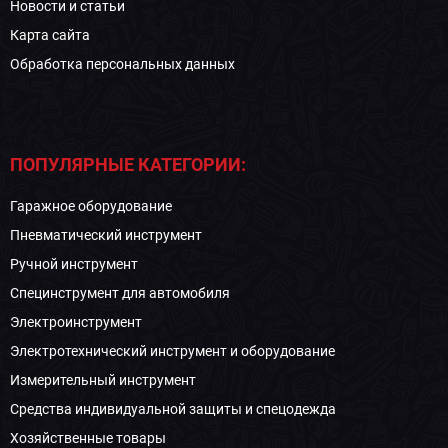
Новости и статьи
Карта сайта
Обработка персональных данных
ПОПУЛЯРНЫЕ КАТЕГОРИИ:
Гаражное оборудование
Пневматический инструмент
Ручной инструмент
Специнструмент для автомобиля
Электроинструмент
Электротехнический инструмент и оборудование
Измерительный инструмент
Средства индивидуальной защиты и спецодежда
Хозяйственные товары