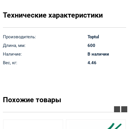
Технические характеристики
Производитель:
Toptul
Длина, мм:
600
Наличие:
В наличии
Вес, кг:
4.46
Похожие товары