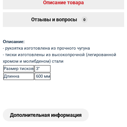
Описание товара
Отзывы и вопросы
0
Описание:
- рукоятка изготовлена из прочного чугуна
- тиски изготовлены из высокопрочной (легированной
хромом и молибденом) стали
Размер тисков
3"
Длинна
600 мм
Дополнительная информация