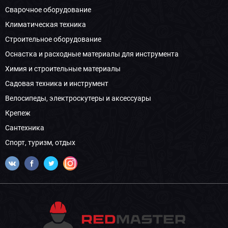
Сварочное оборудование
Климатическая техника
Строительное оборудование
Оснастка и расходные материалы для инструмента
Химия и строительные материалы
Садовая техника и инструмент
Велосипеды, электроскутеры и аксессуары
Крепеж
Сантехника
Спорт, туризм, отдых