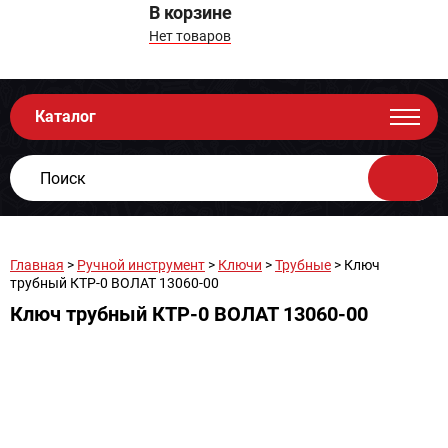
В корзине
Нет товаров
Каталог
Главная
>
Ручной инструмент
>
Ключи
>
Трубные
> Ключ
трубный КТР-0 ВОЛАТ 13060-00
Ключ трубный КТР-0 ВОЛАТ 13060-00