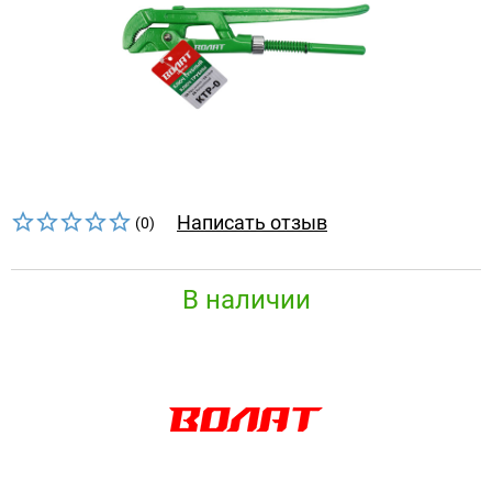
Написать отзыв
(0)
В наличии