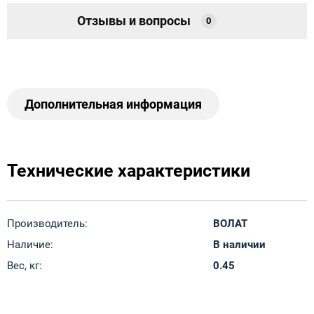
Отзывы и вопросы
0
Дополнительная информация
Технические характеристики
Производитель:
ВОЛАТ
Наличие:
В наличии
Вес, кг:
0.45