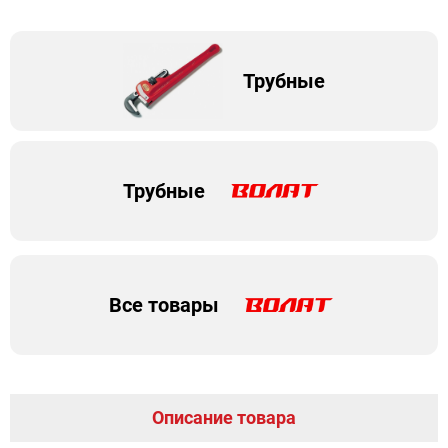
Трубные
Трубные
Все товары
Описание товара