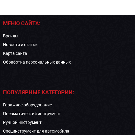
МЕНЮ САЙТА:
Бренды
Новости и статьи
Карта сайта
Обработка персональных данных
ПОПУЛЯРНЫЕ КАТЕГОРИИ:
Гаражное оборудование
Пневматический инструмент
Ручной инструмент
Специнструмент для автомобиля