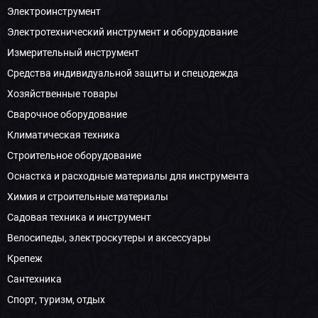
Электроинструмент
Электротехнический инструмент и оборудование
Измерительный инструмент
Средства индивидуальной защиты и спецодежда
Хозяйственные товары
Сварочное оборудование
Климатическая техника
Строительное оборудование
Оснастка и расходные материалы для инструмента
Химия и строительные материалы
Садовая техника и инструмент
Велосипеды, электроскутеры и аксессуары
Крепеж
Сантехника
Спорт, туризм, отдых