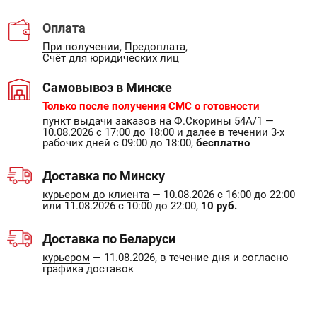
Оплата
При получении
,
Предоплата
,
Счёт для юридических лиц
Самовывоз в Минске
Только после получения СМС о готовности
пункт выдачи заказов на Ф.Скорины 54А/1
—
10.08.2026 с 17:00 до 18:00 и далее в течении 3-х
рабочих дней с 09:00 до 18:00,
бесплатно
Доставка по Минску
курьером до клиента
— 10.08.2026 с 16:00 до 22:00
или 11.08.2026 с 10:00 до 22:00,
10 руб.
Доставка по Беларуси
курьером
— 11.08.2026, в течение дня и согласно
графика доставок