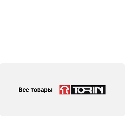
Все товары