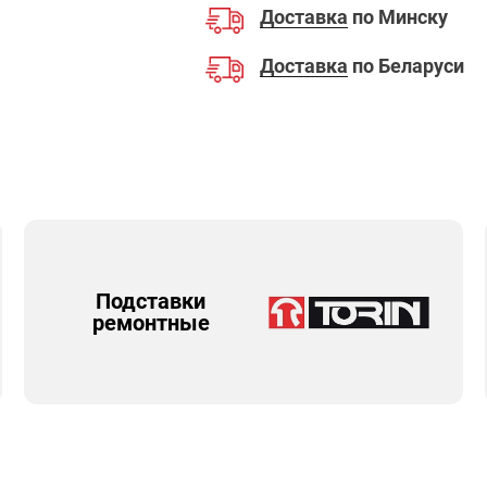
Доставка
по Минску
Доставка
по Беларуси
Подставки
ремонтные