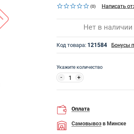
Написать от
(0)
Нет в наличии
121584
Код товара:
Бонусы п
Укажите количество
-
+
Оплата
Самовывоз
в Минске