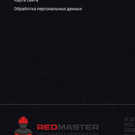
Карта сайта
Обработка персональных данных
© 20
ООО 
22008