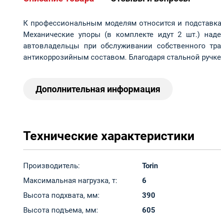
К профессиональным моделям относится и подставка ре
Механические упоры (в комплекте идут 2 шт.) над
автовладельцы при обслуживании собственного тр
антикоррозийным составом. Благодаря стальной ручке
Дополнительная информация
Технические характеристики
Производитель:
Torin
Максимальная нагрузка, т:
6
Высота подхвата, мм:
390
Высота подъема, мм:
605