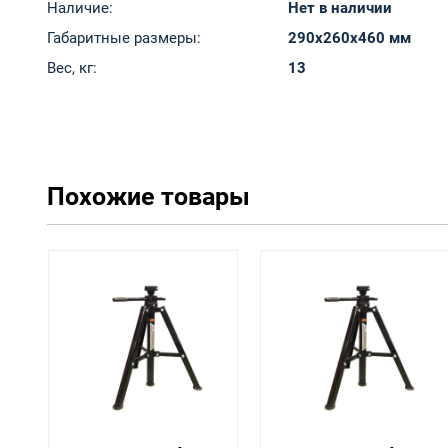
Наличие:
Нет в наличии
Габаритные размеры:
290x260x460 мм
Вес, кг:
13
Похожие товары