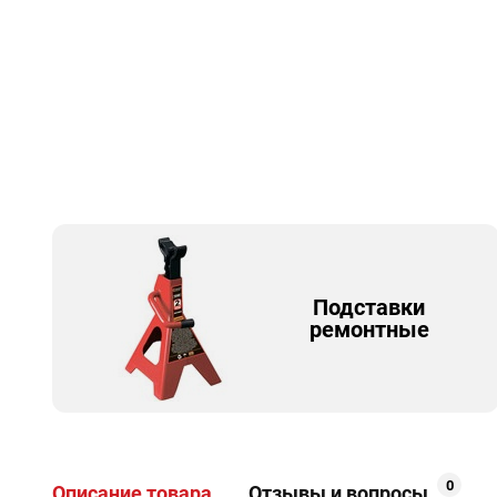
Подставки
ремонтные
0
Описание товара
Отзывы и вопросы