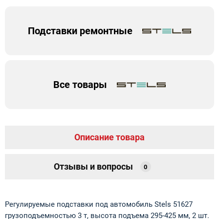
Подставки ремонтные
Все товары
Описание товара
Отзывы и вопросы
0
Регулируемые подставки под автомобиль Stels 51627
грузоподъемностью 3 т, высота подъема 295-425 мм, 2 шт.