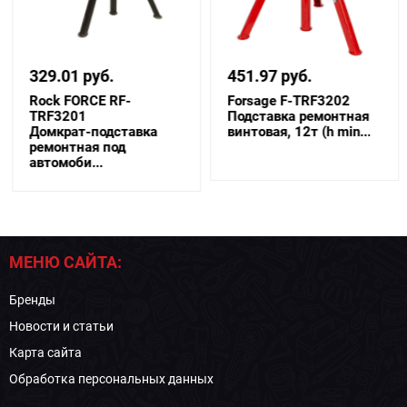
329.01 руб.
451.97 руб.
Rock FORCE RF-
Forsage F-TRF3202
TRF3201
Подставка ремонтная
Домкрат-подставка
винтовая, 12т (h min...
ремонтная под
автомоби...
МЕНЮ САЙТА:
Бренды
Новости и статьи
Карта сайта
Обработка персональных данных