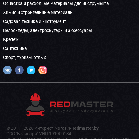
Оснастка и расходные материалы для инструмента
Химия и строительные материалы
Садовая техника и инструмент
Велосипеды, электроскутеры и аксессуары
Крепеж
Сантехника
Спорт, туризм, отдых
© 2011–2026 Интернет-магазин
redmaster.by
.
ООО "Белинари" УНП 191900134