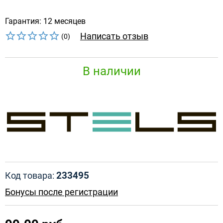
Гарантия: 12 месяцев
Написать отзыв
(0)
В наличии
233495
Код товара:
Бонусы после регистрации