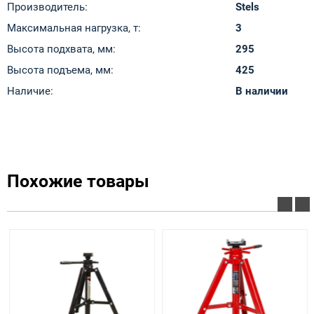
Производитель:
Stels
Максимальная нагрузка, т:
3
Высота подхвата, мм:
295
Высота подъема, мм:
425
Наличие:
В наличии
Похожие товары