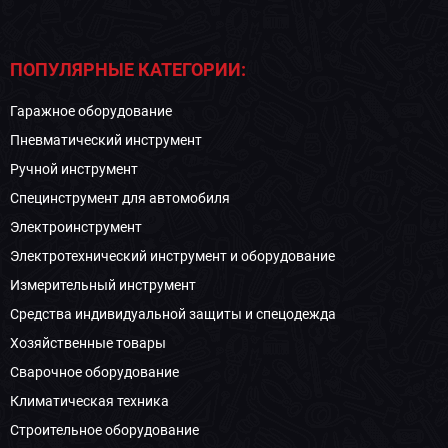
ПОПУЛЯРНЫЕ КАТЕГОРИИ:
Гаражное оборудование
Пневматический инструмент
Ручной инструмент
Специнструмент для автомобиля
Электроинструмент
Электротехнический инструмент и оборудование
Измерительный инструмент
Средства индивидуальной защиты и спецодежда
Хозяйственные товары
Сварочное оборудование
Климатическая техника
Строительное оборудование