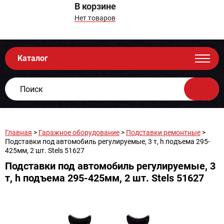
В корзине
Нет товаров
Каталог
Главная
>
Гаражное оборудование
>
Подставки ремонтные
>
Подставки под автомобиль регулируемые, 3 т, h подъема 295-
425мм, 2 шт. Stels 51627
Подставки под автомобиль регулируемые, 3
т, h подъема 295-425мм, 2 шт. Stels 51627