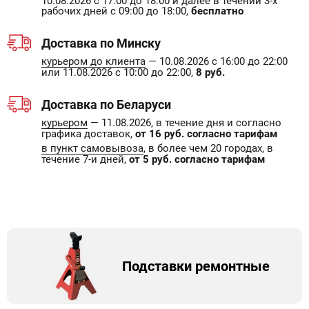
10.08.2026 с 17:00 до 18:00 и далее в течении 3-х
рабочих дней с 09:00 до 18:00,
бесплатно
Доставка по Минску
курьером до клиента
— 10.08.2026 с 16:00 до 22:00
или 11.08.2026 с 10:00 до 22:00,
8 руб.
Доставка по Беларуси
курьером
— 11.08.2026, в течение дня и согласно
графика доставок,
от 16 руб. согласно тарифам
в пункт самовывоза
, в более чем 20 городах, в
течение 7-и дней,
от 5 руб. согласно тарифам
Подставки ремонтные