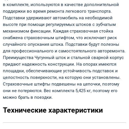
в комплекте, используются в качестве дополнительной
поддержки во время ремонта легкового транспорта.
Подставки удерживают автомобиль на необходимой
высоте при помощи регулируемых штоков с зубчатым
механизмом фиксации. Каждая страховочная стойка
снабжена страховочным штифтом, что исключает риск
случайного опускания штока. Подставки будут полезны
для профессионального и самостоятельного авторемонта.
Преимущества Чугунный шток и стальной сварной корпус
придают надежность конструкции. На опорах имеются
площадки, обеспечивающие устойчивость подставок и
целостность поверхности, на которую они установлены.
Страховочные штифты подвешены на цепочки, поэтому
они не потеряются. Вес комплекта 5,425 кг, поэтому его
можно брать в поездки.
Технические характеристики