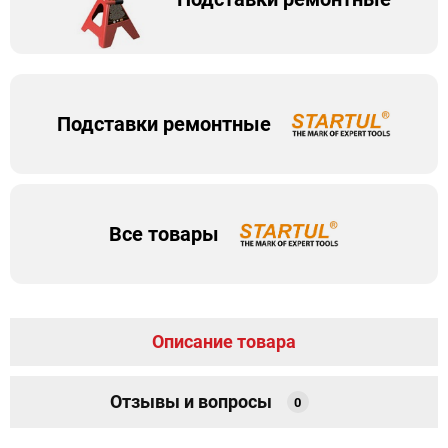
Подставки ремонтные
Все товары
Описание товара
Отзывы и вопросы
0