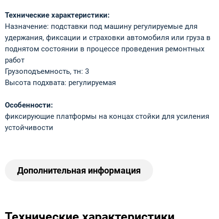
Технические характеристики:
Назначение: подставки под машину регулируемые для
удержания, фиксации и страховки автомобиля или груза в
поднятом состоянии в процессе проведения ремонтных
работ
Грузоподъемность, тн: 3
Высота подхвата: регулируемая
Особенности:
фиксирующие платформы на концах стойки для усиления
устойчивости
Дополнительная информация
Технические характеристики