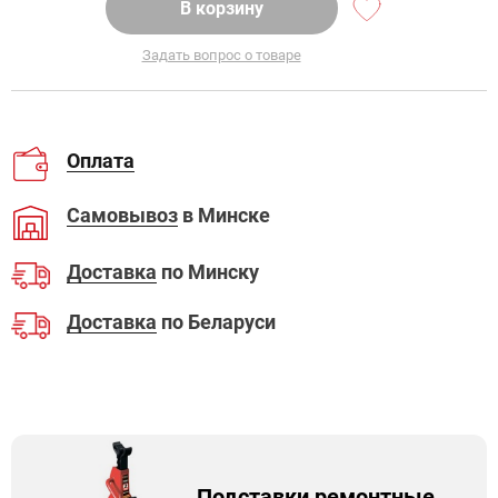
В корзину
Задать вопрос о товаре
Оплата
Самовывоз
в Минске
Доставка
по Минску
Доставка
по Беларуси
Подставки ремонтные