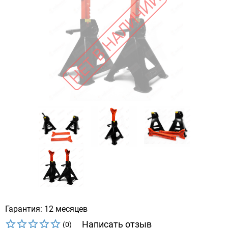
Гарантия: 12 месяцев
Написать отзыв
(0)