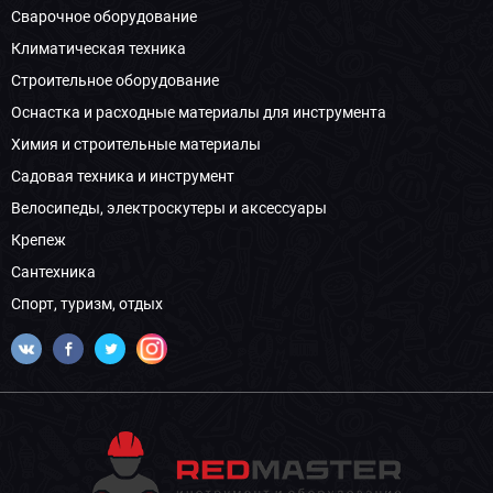
Сварочное оборудование
Климатическая техника
Строительное оборудование
Оснастка и расходные материалы для инструмента
Химия и строительные материалы
Садовая техника и инструмент
Велосипеды, электроскутеры и аксессуары
Крепеж
Сантехника
Спорт, туризм, отдых