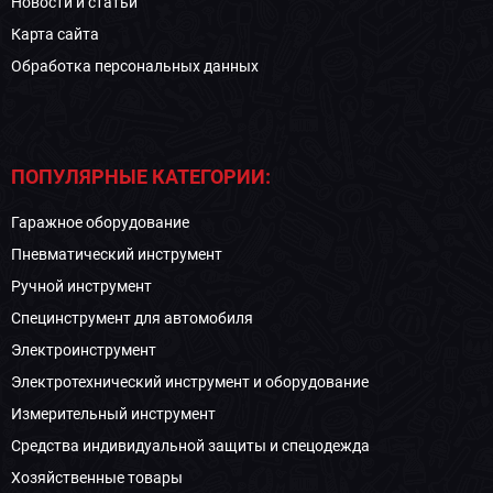
Новости и статьи
Карта сайта
Обработка персональных данных
ПОПУЛЯРНЫЕ КАТЕГОРИИ:
Гаражное оборудование
Пневматический инструмент
Ручной инструмент
Специнструмент для автомобиля
Электроинструмент
Электротехнический инструмент и оборудование
Измерительный инструмент
Средства индивидуальной защиты и спецодежда
Хозяйственные товары