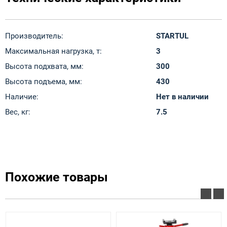
Производитель:
STARTUL
Максимальная нагрузка, т:
3
Высота подхвата, мм:
300
Высота подъема, мм:
430
Наличие:
Нет в наличии
Вес, кг:
7.5
Похожие товары