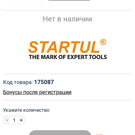
Нет в наличии
175087
Код товара:
Бонусы после регистрации
Укажите количество
-
+