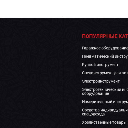
ПОПУЛЯРНЫЕ КАТ
Гаражное оборудовани
Пневматический инстру
Ручной инструмент
Специнструмент для ав
Электроинструмент
Электротехнический ин
оборудование
Измерительный инстру
Средства индивидуальн
спецодежда
Хозяйственные товары