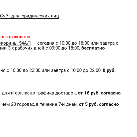
Счёт для юридических лиц
 о готовности
Скорины 54А/1
— сегодня с 10:00 до 18:00 или завтра с
нии 3-х рабочих дней с 09:00 до 18:00,
бесплатно
я с 16:00 до 22:00 или завтра с 10:00 до 22:00,
8 руб.
ие дня и согласно графика доставок,
от 16 руб. согласно
е чем 20 городах, в течение 7-и дней,
от 5 руб. согласно