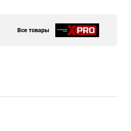
Все товары