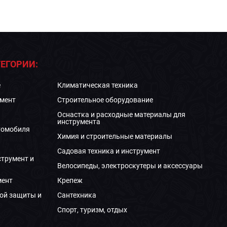
ЕГОРИИ:
е
Климатическая техника
мент
Строительное оборудование
Оснастка и расходные материалы для
инструмента
томобиля
Химия и строительные материалы
Садовая техника и инструмент
струмент и
Велосипеды, электроскутеры и аксессуары
мент
Крепеж
ой защиты и
Сантехника
Спорт, туризм, отдых