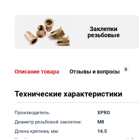
Заклепки
резьбовые
0
Описание товара
Отзывы и вопросы
Технические характеристики
Производитель:
XPRO
Диаметр резьбовой заклепки:
M8
Длина крепежа, мм:
16.5