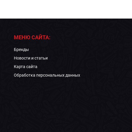
МЕНЮ САЙТА:
Бренды
Новости и статьи
Карта сайта
Обработка персональных данных